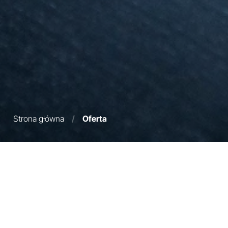
Strona główna
/
Oferta
Filtry