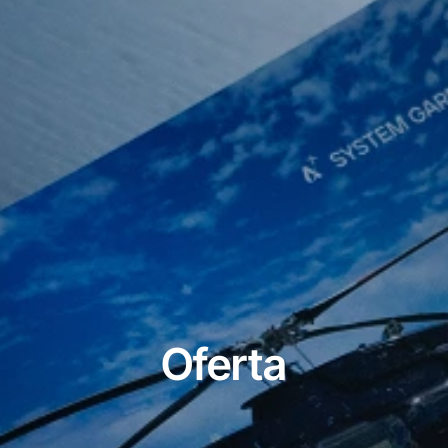
Oferta