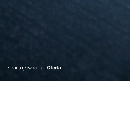
Strona główna
/
Oferta
Filtry