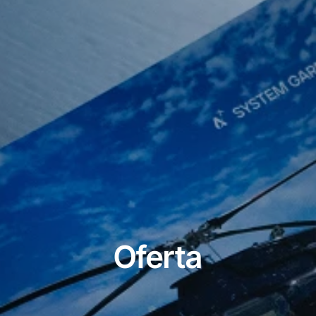
Oferta