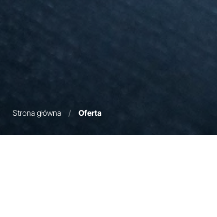
Strona główna
/
Oferta
Filtry