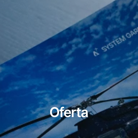
Oferta