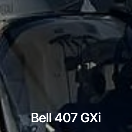
Bell 407 GXi