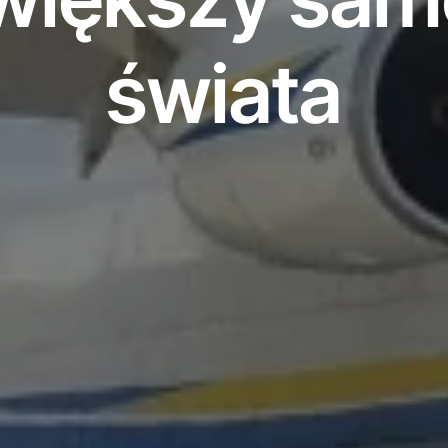
świata