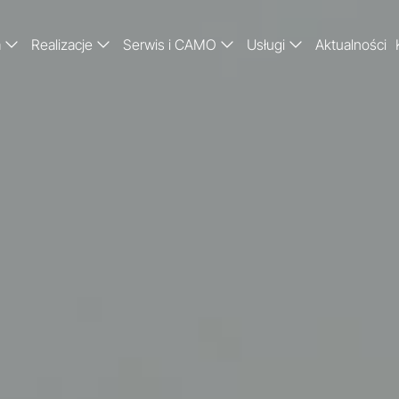
a
Realizacje
Serwis i CAMO
Usługi
Aktualności