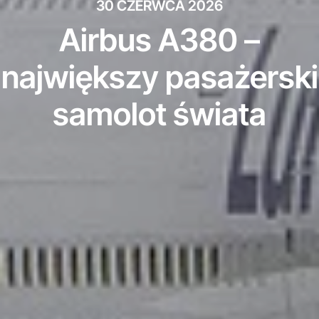
30 CZERWCA 2026
Airbus A380 –
największy pasażerski
samolot świata